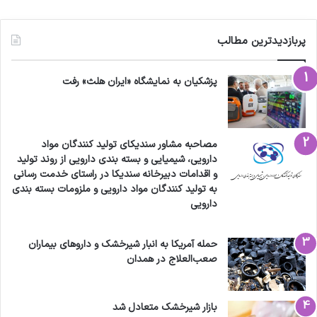
پربازدیدترین مطالب
پزشکیان به نمایشگاه «ایران هلث» رفت
مصاحبه مشاور سندیکای تولید کنندگان مواد
دارویی، شیمیایی و بسته بندی دارویی از روند تولید
و اقدامات دبیرخانه سندیکا در راستای خدمت رسانی
به تولید کنندگان مواد دارویی و ملزومات بسته بندی
دارویی
حمله آمریکا به انبار شیرخشک و داروهای بیماران
صعب‌العلاج در همدان
بازار شیرخشک متعادل شد