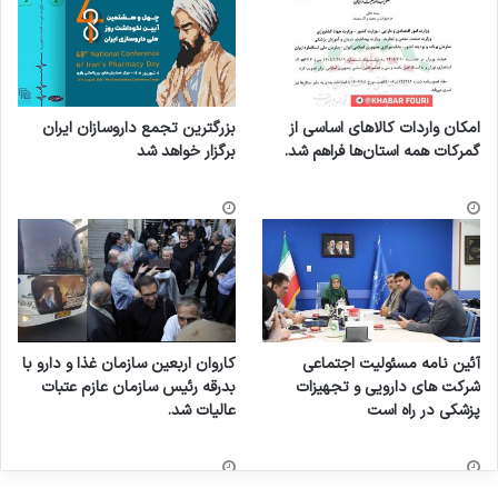
امکان واردات کالاهای اساسی از
بزرگترین تجمع داروسازان ایران
گمرکات همه استان‌ها فراهم شد.
برگزار خواهد شد
آئین نامه مسئولیت اجتماعی
کاروان اربعین سازمان غذا و دارو با
شرکت های دارویی و تجهیزات
بدرقه رئیس سازمان عازم عتبات
پزشکی در راه است
عالیات شد.