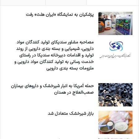
پزشکیان به نمایشگاه «ایران هلث» رفت
مصاحبه مشاور سندیکای تولید کنندگان مواد
دارویی، شیمیایی و بسته بندی دارویی از روند
تولید و اقدامات دبیرخانه سندیکا در راستای
خدمت رسانی به تولید کنندگان مواد دارویی و
ملزومات بسته بندی دارویی
حمله آمریکا به انبار شیرخشک و داروهای بیماران
صعب‌العلاج در همدان
بازار شیرخشک متعادل شد