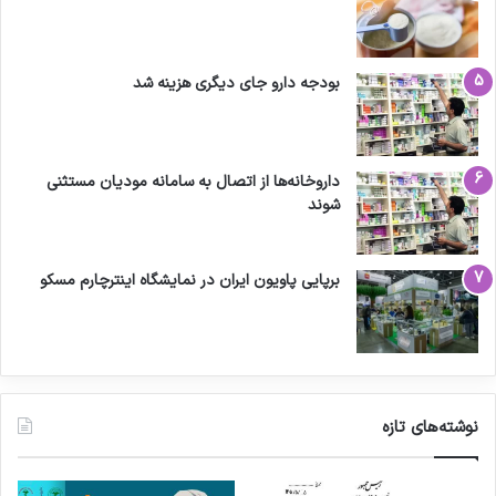
بودجه دارو جای دیگری هزینه شد
داروخانه‌ها از اتصال به سامانه مودیان مستثنی
شوند
برپایی پاویون ایران در نمایشگاه اینترچارم مسکو
نوشته‌های تازه