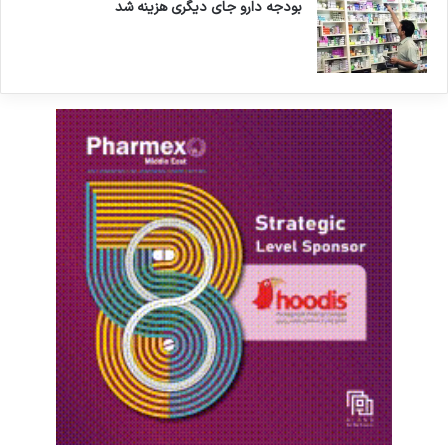
بودجه دارو جای دیگری هزینه شد