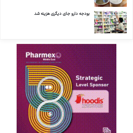
بودجه دارو جای دیگری هزینه شد