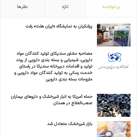
پرخواننده
تازه
نظرها
پزشکیان به نمایشگاه «ایران هلث» رفت
مصاحبه مشاور سندیکای تولید کنندگان مواد
دارویی، شیمیایی و بسته بندی دارویی از روند
تولید و اقدامات دبیرخانه سندیکا در راستای
خدمت رسانی به تولید کنندگان مواد دارویی و
ملزومات بسته بندی دارویی
حمله آمریکا به انبار شیرخشک و داروهای بیماران
صعب‌العلاج در همدان
بازار شیرخشک متعادل شد