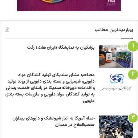
پربازدیدترین مطالب
پزشکیان به نمایشگاه «ایران هلث» رفت
مصاحبه مشاور سندیکای تولید کنندگان مواد
دارویی، شیمیایی و بسته بندی دارویی از روند تولید
و اقدامات دبیرخانه سندیکا در راستای خدمت رسانی
به تولید کنندگان مواد دارویی و ملزومات بسته بندی
دارویی
حمله آمریکا به انبار شیرخشک و داروهای بیماران
صعب‌العلاج در همدان