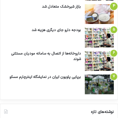
بازار شیرخشک متعادل شد
بودجه دارو جای دیگری هزینه شد
داروخانه‌ها از اتصال به سامانه مودیان مستثنی
شوند
برپایی پاویون ایران در نمایشگاه اینترچارم مسکو
نوشته‌های تازه