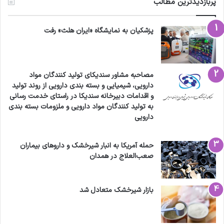
پربازدیدترین مطالب
پزشکیان به نمایشگاه «ایران هلث» رفت
مصاحبه مشاور سندیکای تولید کنندگان مواد
دارویی، شیمیایی و بسته بندی دارویی از روند تولید
و اقدامات دبیرخانه سندیکا در راستای خدمت رسانی
به تولید کنندگان مواد دارویی و ملزومات بسته بندی
دارویی
حمله آمریکا به انبار شیرخشک و داروهای بیماران
صعب‌العلاج در همدان
بازار شیرخشک متعادل شد