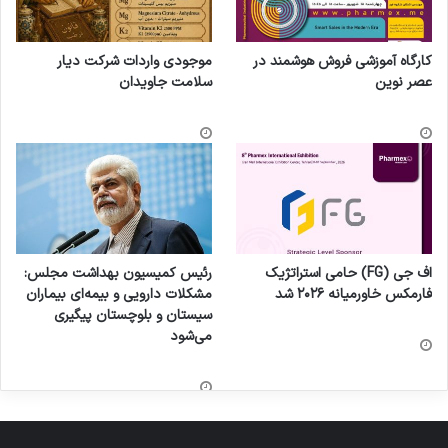
کارگاه آموزشی فروش هوشمند در
موجودی واردات شرکت دیار
عصر نوین
سلامت جاویدان
اف جی (FG) حامی استراتژیک
رئیس کمیسیون بهداشت مجلس:
فارمکس خاورمیانه ۲۰۲۶ شد
مشکلات دارویی و بیمه‌ای بیماران
سیستان و بلوچستان پیگیری
می‌شود