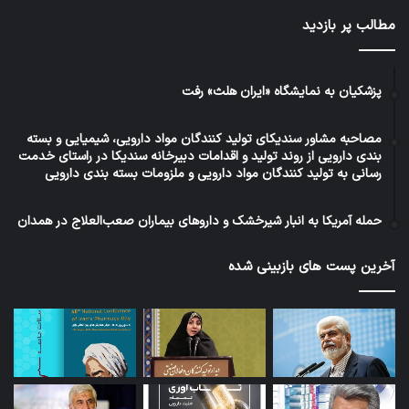
مطالب پر بازدید
پزشکیان به نمایشگاه «ایران هلث» رفت
مصاحبه مشاور سندیکای تولید کنندگان مواد دارویی، شیمیایی و بسته
بندی دارویی از روند تولید و اقدامات دبیرخانه سندیکا در راستای خدمت
رسانی به تولید کنندگان مواد دارویی و ملزومات بسته بندی دارویی
حمله آمریکا به انبار شیرخشک و داروهای بیماران صعب‌العلاج در همدان
آخرین پست های بازبینی شده