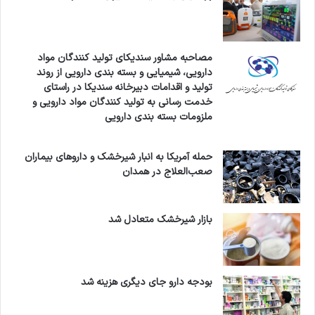
مصاحبه مشاور سندیکای تولید کنندگان مواد
دارویی، شیمیایی و بسته بندی دارویی از روند
تولید و اقدامات دبیرخانه سندیکا در راستای
خدمت رسانی به تولید کنندگان مواد دارویی و
ملزومات بسته بندی دارویی
حمله آمریکا به انبار شیرخشک و داروهای بیماران
صعب‌العلاج در همدان
بازار شیرخشک متعادل شد
بودجه دارو جای دیگری هزینه شد