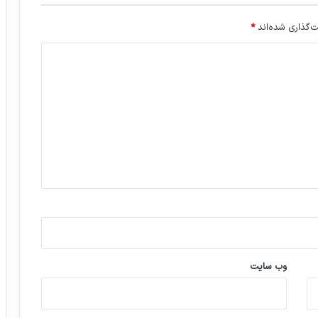
‌گذاری شده‌اند
*
وب‌ سایت