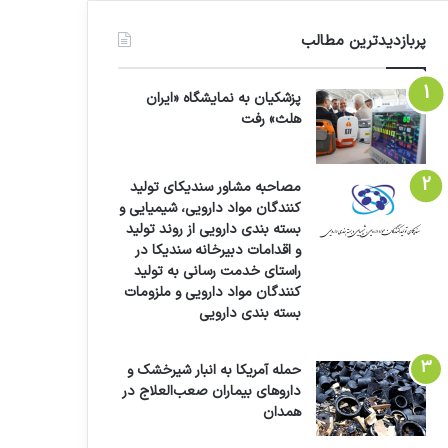
پربازدیدترین مطالب
پزشکیان به نمایشگاه «ایران
هلث» رفت
مصاحبه مشاور سندیکای تولید
کنندگان مواد دارویی، شیمیایی و
بسته بندی دارویی از روند تولید
و اقدامات دبیرخانه سندیکا در
راستای خدمت رسانی به تولید
کنندگان مواد دارویی و ملزومات
بسته بندی دارویی
حمله آمریکا به انبار شیرخشک و
داروهای بیماران صعب‌العلاج در
همدان