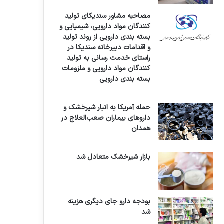
مصاحبه مشاور سندیکای تولید
کنندگان مواد دارویی، شیمیایی و
بسته بندی دارویی از روند تولید
و اقدامات دبیرخانه سندیکا در
راستای خدمت رسانی به تولید
کنندگان مواد دارویی و ملزومات
بسته بندی دارویی
حمله آمریکا به انبار شیرخشک و
داروهای بیماران صعب‌العلاج در
همدان
بازار شیرخشک متعادل شد
بودجه دارو جای دیگری هزینه
شد