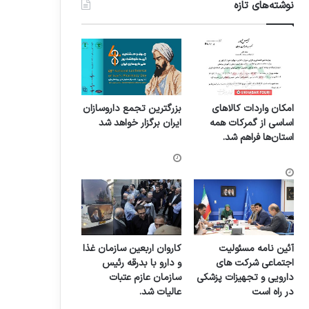
نوشته‌های تازه
امکان واردات کالاهای
بزرگترین تجمع داروسازان
اساسی از گمرکات همه
ایران برگزار خواهد شد
استان‌ها فراهم شد.
آئین نامه مسئولیت
کاروان اربعین سازمان غذا
اجتماعی شرکت های
و دارو با بدرقه رئیس
دارویی و تجهیزات پزشکی
سازمان عازم عتبات
در راه است
عالیات شد.