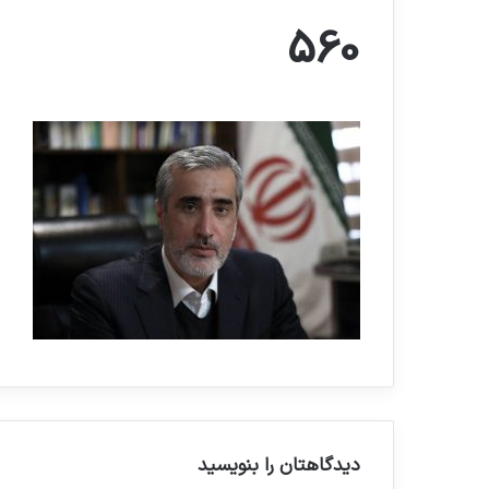
560
دیدگاهتان را بنویسید