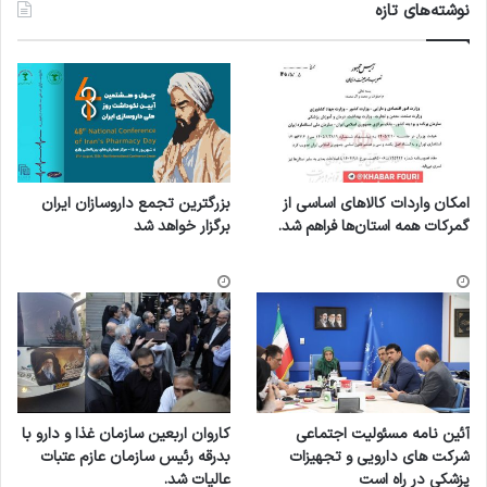
نوشته‌های تازه
امکان واردات کالاهای اساسی از
بزرگترین تجمع داروسازان ایران
گمرکات همه استان‌ها فراهم شد.
برگزار خواهد شد
آئین نامه مسئولیت اجتماعی
کاروان اربعین سازمان غذا و دارو با
شرکت های دارویی و تجهیزات
بدرقه رئیس سازمان عازم عتبات
پزشکی در راه است
عالیات شد.