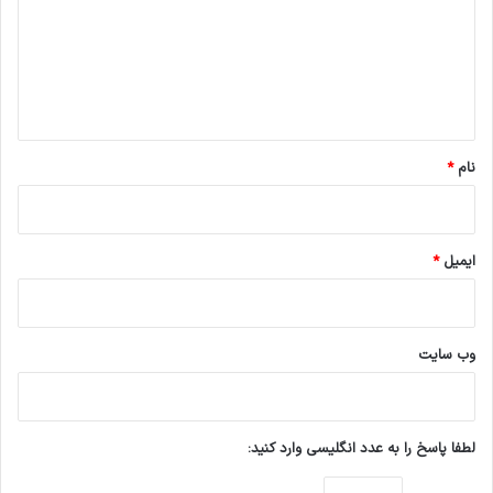
گ
ا
ه
*
نام
*
ایمیل
*
وب‌ سایت
لطفا پاسخ را به عدد انگلیسی وارد کنید: