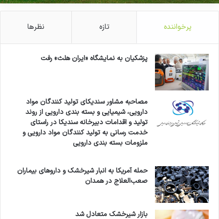
پرخواننده
تازه
نظرها
پزشکیان به نمایشگاه «ایران هلث» رفت
مصاحبه مشاور سندیکای تولید کنندگان مواد
دارویی، شیمیایی و بسته بندی دارویی از روند
تولید و اقدامات دبیرخانه سندیکا در راستای
خدمت رسانی به تولید کنندگان مواد دارویی و
ملزومات بسته بندی دارویی
حمله آمریکا به انبار شیرخشک و داروهای بیماران
صعب‌العلاج در همدان
بازار شیرخشک متعادل شد