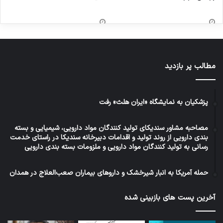
مطالب پر بازدید
پزشکیان به نمایشگاه «ایران هلث» رفت
مصاحبه مشاور سندیکای تولید کنندگان مواد دارویی، شیمیایی و بسته
بندی دارویی از روند تولید و اقدامات دبیرخانه سندیکا در راستای خدمت
رسانی به تولید کنندگان مواد دارویی و ملزومات بسته بندی دارویی
حمله آمریکا به انبار شیرخشک و داروهای بیماران صعب‌العلاج در همدان
آخرین پست های بازبینی شده