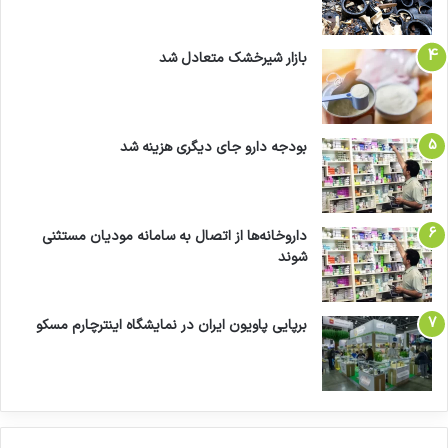
بازار شیرخشک متعادل شد
بودجه دارو جای دیگری هزینه شد
داروخانه‌ها از اتصال به سامانه مودیان مستثنی
شوند
برپایی پاویون ایران در نمایشگاه اینترچارم مسکو