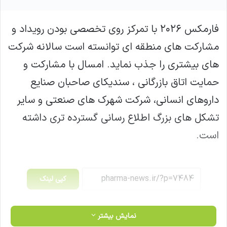
فارمکس ۲۰۲۶ با تمرکز روی تخصصی بودن رویداد و
مشارکت های منطقه ای توانسته است سالانه شرکت
های بیشتری را جذب نماید. امسال با مشارکت و
حمایت اتاق بازرگانی ، سندیکای صاحبان صنایع
داروهای انسانی، شرکت شهرک های صنعتی و سایر
تشکل های بزرگ اطلاع رسانی گسترده تری داشته
است.
کپی لینک
نمایش بیشتر