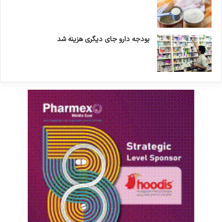
بودجه دارو جای دیگری هزینه شد