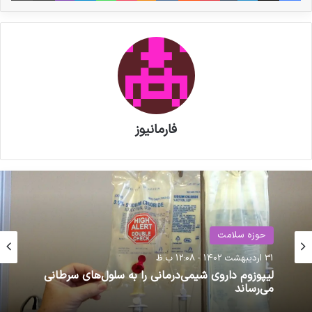
فارمانیوز
حوزه سلامت
31 اردیبهشت 1402 - 12:08 ب.ظ
لیپوزوم داروی شیمی‌درمانی را به سلول‌های سرطانی
می‌رساند