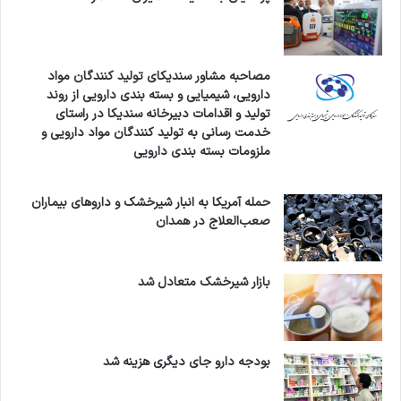
مصاحبه مشاور سندیکای تولید کنندگان مواد
دارویی، شیمیایی و بسته بندی دارویی از روند
تولید و اقدامات دبیرخانه سندیکا در راستای
خدمت رسانی به تولید کنندگان مواد دارویی و
ملزومات بسته بندی دارویی
حمله آمریکا به انبار شیرخشک و داروهای بیماران
صعب‌العلاج در همدان
بازار شیرخشک متعادل شد
بودجه دارو جای دیگری هزینه شد