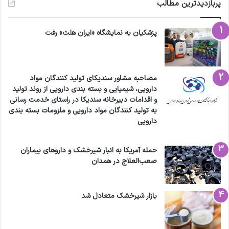
پربازدیدترین مطالب
پزشکیان به نمایشگاه «ایران هلث» رفت
مصاحبه مشاور سندیکای تولید کنندگان مواد
دارویی، شیمیایی و بسته بندی دارویی از روند تولید
و اقدامات دبیرخانه سندیکا در راستای خدمت رسانی
به تولید کنندگان مواد دارویی و ملزومات بسته بندی
دارویی
حمله آمریکا به انبار شیرخشک و داروهای بیماران
صعب‌العلاج در همدان
بازار شیرخشک متعادل شد