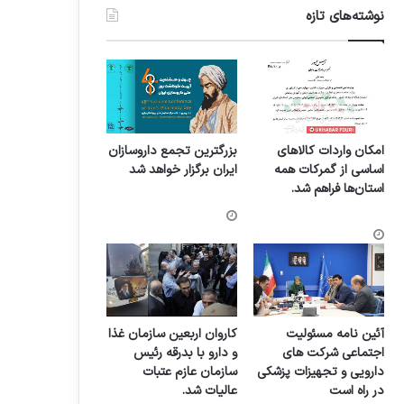
نوشته‌های تازه
امکان واردات کالاهای
بزرگترین تجمع داروسازان
اساسی از گمرکات همه
ایران برگزار خواهد شد
استان‌ها فراهم شد.
آئین نامه مسئولیت
کاروان اربعین سازمان غذا
اجتماعی شرکت های
و دارو با بدرقه رئیس
دارویی و تجهیزات پزشکی
سازمان عازم عتبات
در راه است
عالیات شد.