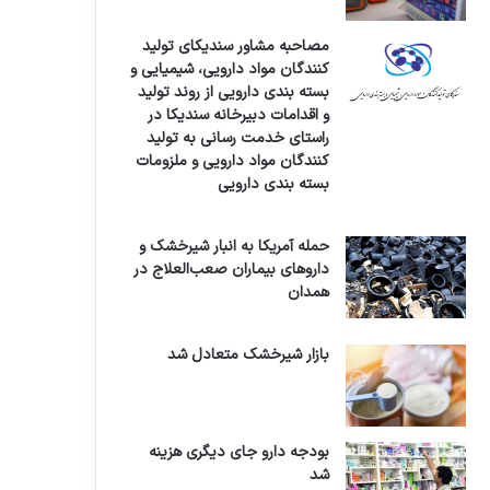
مصاحبه مشاور سندیکای تولید
کنندگان مواد دارویی، شیمیایی و
بسته بندی دارویی از روند تولید
و اقدامات دبیرخانه سندیکا در
راستای خدمت رسانی به تولید
کنندگان مواد دارویی و ملزومات
بسته بندی دارویی
حمله آمریکا به انبار شیرخشک و
داروهای بیماران صعب‌العلاج در
همدان
بازار شیرخشک متعادل شد
بودجه دارو جای دیگری هزینه
شد