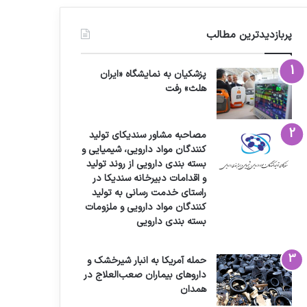
پربازدیدترین مطالب
پزشکیان به نمایشگاه «ایران
هلث» رفت
مصاحبه مشاور سندیکای تولید
کنندگان مواد دارویی، شیمیایی و
بسته بندی دارویی از روند تولید
و اقدامات دبیرخانه سندیکا در
راستای خدمت رسانی به تولید
کنندگان مواد دارویی و ملزومات
بسته بندی دارویی
حمله آمریکا به انبار شیرخشک و
داروهای بیماران صعب‌العلاج در
همدان