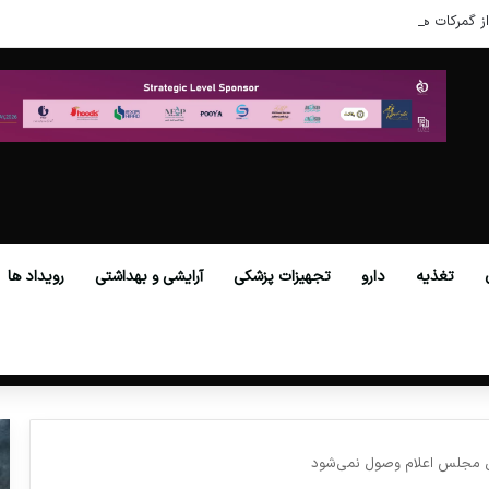
ز گمرکات همه استان‌ها فراهم شد.
تغذیه
دارو
تجهیزات پزشکی
آرایشی و بهداشتی
رویداد ها
 مجلس اعلام وصول نمی‌شود