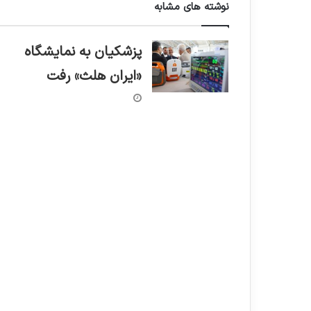
نوشته های مشابه
پزشکیان به نمایشگاه
«ایران هلث» رفت