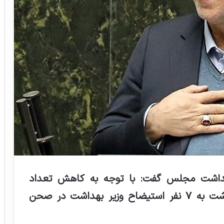
داشت مجلس گفت: با توجه به کاهش تعداد
امضاهای متقاضیان استیضاح وزیر بهداشت به ۷ نفر استیضاح وزیر بهداشت در صحن