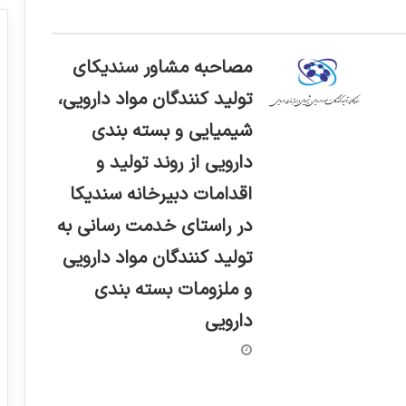
مصاحبه مشاور سندیکای
تولید کنندگان مواد دارویی،
شیمیایی و بسته بندی
دارویی از روند تولید و
اقدامات دبیرخانه سندیکا
در راستای خدمت رسانی به
تولید کنندگان مواد دارویی
و ملزومات بسته بندی
دارویی
جزئیات جلسه مجلس با وزیر بهداشت/