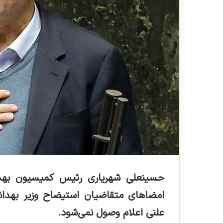
حسینعلی شهریاری رئیس کمیسیون به
علنی اعلام وصول نمی‌شود
.