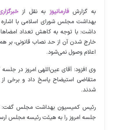
به گزارش
فارمانیوز
به نقل از
خبرگزار
بهداشت مجلس شورای اسلامی با اشاره ب
خارج شدن آن از حد نصاب قانونی، بر ه
اعلام وصول نمی‌شود.
متقاضی استیضاح پاسخ داد و برخی از ن
شدند.
رئیس کمیسیون بهداشت مجلس گفت: کم
جلسه امروز را به هیئت رئیسه مجلس ارس