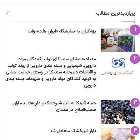
پربازدیدترین مطالب
پزشکیان به نمایشگاه «ایران هلث» رفت
مصاحبه مشاور سندیکای تولید کنندگان مواد
دارویی، شیمیایی و بسته بندی دارویی از روند تولید
و اقدامات دبیرخانه سندیکا در راستای خدمت رسانی
به تولید کنندگان مواد دارویی و ملزومات بسته بندی
دارویی
حمله آمریکا به انبار شیرخشک و داروهای بیماران
صعب‌العلاج در همدان
بازار شیرخشک متعادل شد