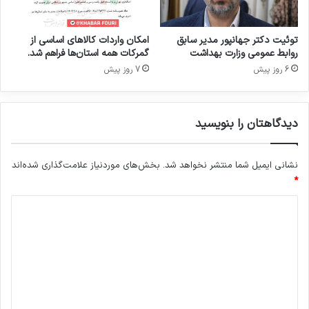
د
توئیت دکتر جهانپور مدیر سابق
امکان واردات کالاهای اساسی از
روابط عمومی وزارت بهداشت
گمرکات همه استان‌ها فراهم شد.
6 روز پیش
7 روز پیش
دیدگاهتان را بنویسید
نشانی ایمیل شما منتشر نخواهد شد.
بخش‌های موردنیاز علامت‌گذاری شده‌اند
*
د
ی
د
گ
ا