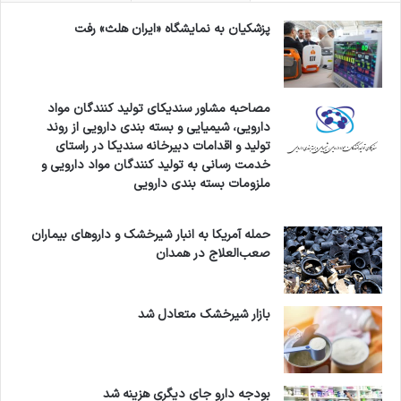
پزشکیان به نمایشگاه «ایران هلث» رفت
مصاحبه مشاور سندیکای تولید کنندگان مواد
دارویی، شیمیایی و بسته بندی دارویی از روند
تولید و اقدامات دبیرخانه سندیکا در راستای
خدمت رسانی به تولید کنندگان مواد دارویی و
ملزومات بسته بندی دارویی
حمله آمریکا به انبار شیرخشک و داروهای بیماران
صعب‌العلاج در همدان
بازار شیرخشک متعادل شد
بودجه دارو جای دیگری هزینه شد