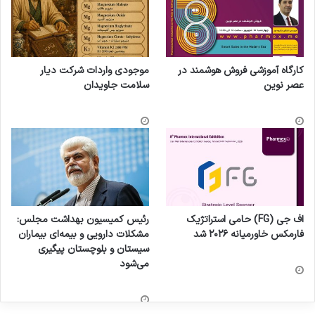
کارگاه آموزشی فروش هوشمند در
موجودی واردات شرکت دیار
عصر نوین
سلامت جاویدان
اف جی (FG) حامی استراتژیک
رئیس کمیسیون بهداشت مجلس:
فارمکس خاورمیانه ۲۰۲۶ شد
مشکلات دارویی و بیمه‌ای بیماران
سیستان و بلوچستان پیگیری
می‌شود