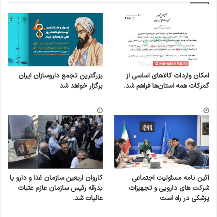
امکان واردات کالاهای اساسی از
بزرگترین تجمع داروسازان ایران
گمرکات همه استان‌ها فراهم شد.
برگزار خواهد شد
آئین نامه مسئولیت اجتماعی
کاروان اربعین سازمان غذا و دارو با
شرکت های دارویی و تجهیزات
بدرقه رئیس سازمان عازم عتبات
پزشکی در راه است
عالیات شد.