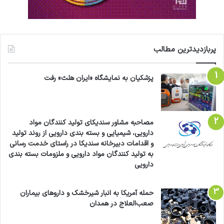
پربازدیدترین مطالب
پزشکیان به نمایشگاه «ایران هلث» رفت
مصاحبه مشاور سندیکای تولید کنندگان مواد
دارویی، شیمیایی و بسته بندی دارویی از روند تولید
و اقدامات دبیرخانه سندیکا در راستای خدمت رسانی
به تولید کنندگان مواد دارویی و ملزومات بسته بندی
دارویی
حمله آمریکا به انبار شیرخشک و داروهای بیماران
صعب‌العلاج در همدان