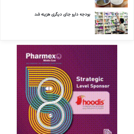
بودجه دارو جای دیگری هزینه شد