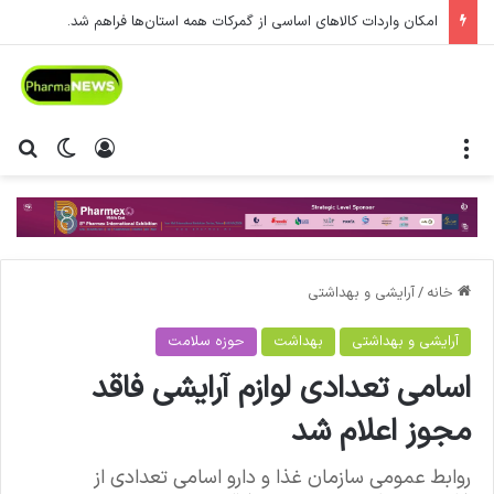
امکان واردات کالاهای اساسی از گمرکات همه استان‌ها فراهم شد.
منو
ورود
تغییر پ
جس
خانه
/
آرایشی و بهداشتی
آرایشی و بهداشتی
بهداشت
حوزه سلامت
اسامی تعدادی لوازم آرایشی فاقد
مجوز اعلام شد
روابط عمومی سازمان غذا و دارو اسامی تعدادی از