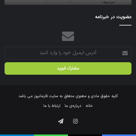
عازم
عتبات
عضویت در خبرنامه
عالیات
شد.
آدرس
ایمیل
خود
را
وارد
کنید
کلیه حقوق مادی و معنوی متعلق به سایت فارمانیوز می باشد
خانه
درباره‌ی ما
ارتباط با ما
اینستاگرام
تلگرام