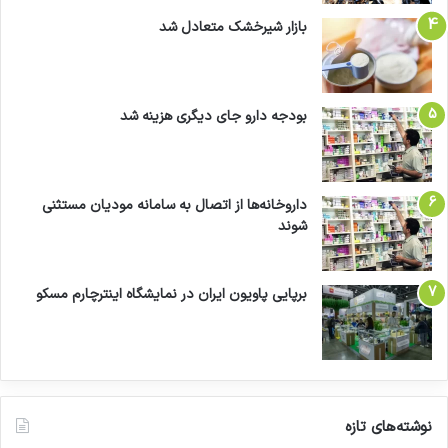
بازار شیرخشک متعادل شد
بودجه دارو جای دیگری هزینه شد
داروخانه‌ها از اتصال به سامانه مودیان مستثنی
شوند
برپایی پاویون ایران در نمایشگاه اینترچارم مسکو
نوشته‌های تازه