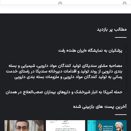
مطالب پر بازدید
پزشکیان به نمایشگاه «ایران هلث» رفت
مصاحبه مشاور سندیکای تولید کنندگان مواد دارویی، شیمیایی و بسته
بندی دارویی از روند تولید و اقدامات دبیرخانه سندیکا در راستای خدمت
رسانی به تولید کنندگان مواد دارویی و ملزومات بسته بندی دارویی
حمله آمریکا به انبار شیرخشک و داروهای بیماران صعب‌العلاج در همدان
آخرین پست های بازبینی شده