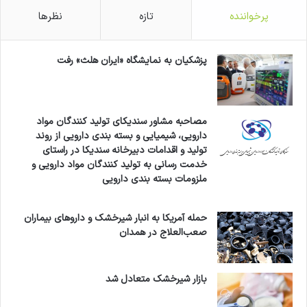
پرخواننده
تازه
نظرها
پزشکیان به نمایشگاه «ایران هلث» رفت
مصاحبه مشاور سندیکای تولید کنندگان مواد
دارویی، شیمیایی و بسته بندی دارویی از روند
تولید و اقدامات دبیرخانه سندیکا در راستای
خدمت رسانی به تولید کنندگان مواد دارویی و
ملزومات بسته بندی دارویی
حمله آمریکا به انبار شیرخشک و داروهای بیماران
صعب‌العلاج در همدان
بازار شیرخشک متعادل شد