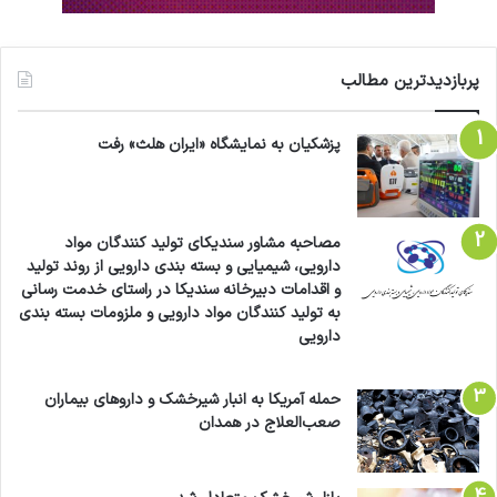
پربازدیدترین مطالب
پزشکیان به نمایشگاه «ایران هلث» رفت
مصاحبه مشاور سندیکای تولید کنندگان مواد
دارویی، شیمیایی و بسته بندی دارویی از روند تولید
و اقدامات دبیرخانه سندیکا در راستای خدمت رسانی
به تولید کنندگان مواد دارویی و ملزومات بسته بندی
دارویی
حمله آمریکا به انبار شیرخشک و داروهای بیماران
صعب‌العلاج در همدان