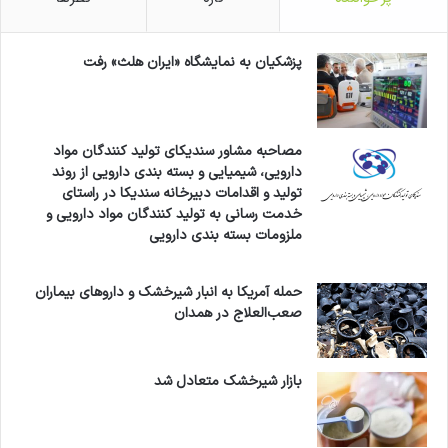
پزشکیان به نمایشگاه «ایران هلث» رفت
مصاحبه مشاور سندیکای تولید کنندگان مواد
دارویی، شیمیایی و بسته بندی دارویی از روند
تولید و اقدامات دبیرخانه سندیکا در راستای
خدمت رسانی به تولید کنندگان مواد دارویی و
ملزومات بسته بندی دارویی
حمله آمریکا به انبار شیرخشک و داروهای بیماران
صعب‌العلاج در همدان
بازار شیرخشک متعادل شد