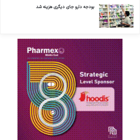
بودجه دارو جای دیگری هزینه شد