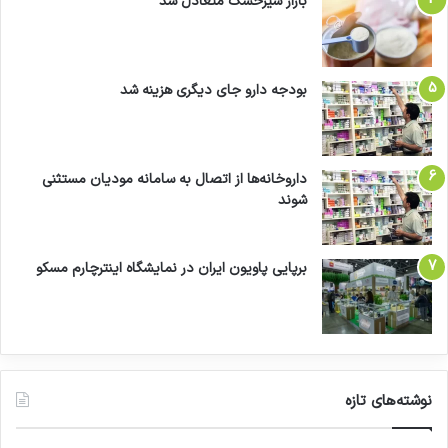
بازار شیرخشک متعادل شد
بودجه دارو جای دیگری هزینه شد
داروخانه‌ها از اتصال به سامانه مودیان مستثنی
شوند
برپایی پاویون ایران در نمایشگاه اینترچارم مسکو
نوشته‌های تازه