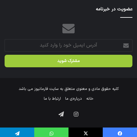
عتبات
عضویت در خبرنامه
عالیات
شد.
آدرس
ایمیل
خود
را
وارد
کنید
کلیه حقوق مادی و معنوی متعلق به سایت فارمانیوز می باشد
خانه
درباره‌ی ما
ارتباط با ما
اینستاگرام
تلگرام