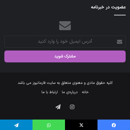
عضویت در خبرنامه
آدرس
ایمیل
خود
را
وارد
کنید
کلیه حقوق مادی و معنوی متعلق به سایت فارمانیوز می باشد
خانه
درباره‌ی ما
ارتباط با ما
اینستاگرام
تلگرام