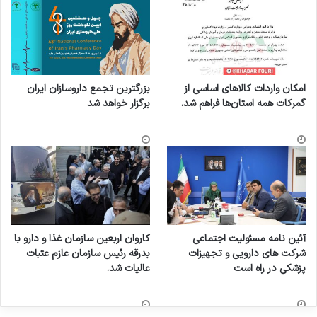
امکان واردات کالاهای اساسی از
بزرگترین تجمع داروسازان ایران
گمرکات همه استان‌ها فراهم شد.
برگزار خواهد شد
آئین نامه مسئولیت اجتماعی
کاروان اربعین سازمان غذا و دارو با
شرکت های دارویی و تجهیزات
بدرقه رئیس سازمان عازم عتبات
پزشکی در راه است
عالیات شد.