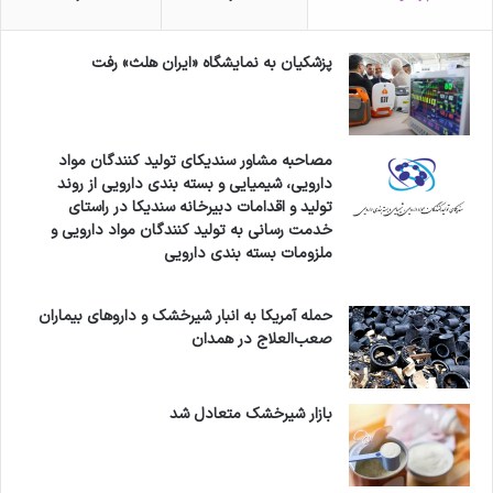
پزشکیان به نمایشگاه «ایران هلث» رفت
مصاحبه مشاور سندیکای تولید کنندگان مواد
دارویی، شیمیایی و بسته بندی دارویی از روند
تولید و اقدامات دبیرخانه سندیکا در راستای
خدمت رسانی به تولید کنندگان مواد دارویی و
ملزومات بسته بندی دارویی
حمله آمریکا به انبار شیرخشک و داروهای بیماران
صعب‌العلاج در همدان
بازار شیرخشک متعادل شد