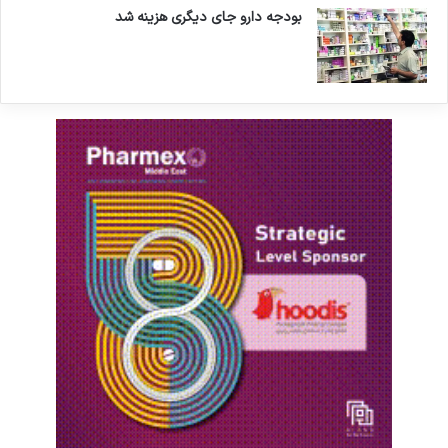
بودجه دارو جای دیگری هزینه شد