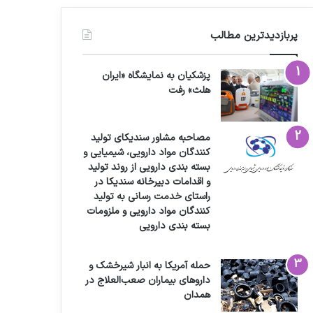
پربازدیدترین مطالب
پزشکیان به نمایشگاه «ایران
هلث» رفت
مصاحبه مشاور سندیکای تولید
کنندگان مواد دارویی، شیمیایی و
بسته بندی دارویی از روند تولید
و اقدامات دبیرخانه سندیکا در
راستای خدمت رسانی به تولید
کنندگان مواد دارویی و ملزومات
بسته بندی دارویی
حمله آمریکا به انبار شیرخشک و
داروهای بیماران صعب‌العلاج در
همدان