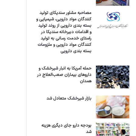
مصاحبه مشاور سندیکای تولید
کنندگان مواد دارویی، شیمیایی و
بسته بندی دارویی از روند تولید
و اقدامات دبیرخانه سندیکا در
راستای خدمت رسانی به تولید
کنندگان مواد دارویی و ملزومات
بسته بندی دارویی
حمله آمریکا به انبار شیرخشک و
داروهای بیماران صعب‌العلاج در
همدان
بازار شیرخشک متعادل شد
بودجه دارو جای دیگری هزینه
شد