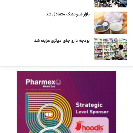
بازار شیرخشک متعادل شد
بودجه دارو جای دیگری هزینه شد