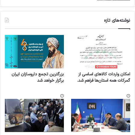
نوشته‌های تازه
امکان واردات کالاهای اساسی از
بزرگترین تجمع داروسازان ایران
گمرکات همه استان‌ها فراهم شد.
برگزار خواهد شد