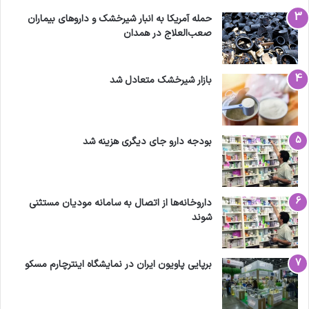
حمله آمریکا به انبار شیرخشک و داروهای بیماران
صعب‌العلاج در همدان
بازار شیرخشک متعادل شد
بودجه دارو جای دیگری هزینه شد
داروخانه‌ها از اتصال به سامانه مودیان مستثنی
شوند
برپایی پاویون ایران در نمایشگاه اینترچارم مسکو