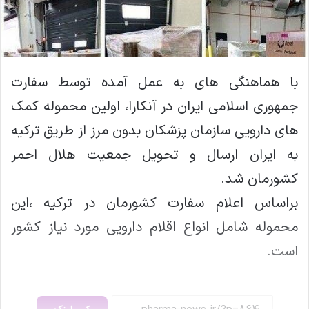
با هماهنگی های به عمل آمده توسط سفارت
جمهوری اسلامی ایران در آنکارا، اولین محموله کمک
های دارویی سازمان پزشکان بدون مرز از طریق ترکیه
به ایران ارسال و تحویل جمعیت هلال احمر
کشورمان شد.
براساس اعلام سفارت کشورمان در ترکیه ،این
محموله شامل انواع اقلام دارویی مورد نیاز کشور
است.