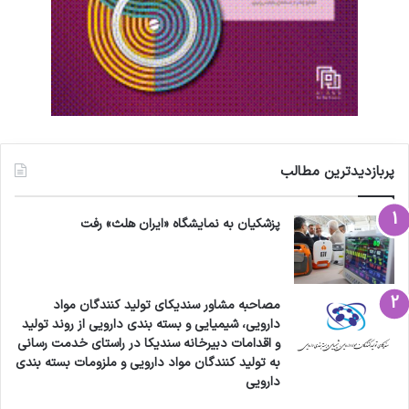
پربازدیدترین مطالب
پزشکیان به نمایشگاه «ایران هلث» رفت
مصاحبه مشاور سندیکای تولید کنندگان مواد
دارویی، شیمیایی و بسته بندی دارویی از روند تولید
و اقدامات دبیرخانه سندیکا در راستای خدمت رسانی
به تولید کنندگان مواد دارویی و ملزومات بسته بندی
دارویی