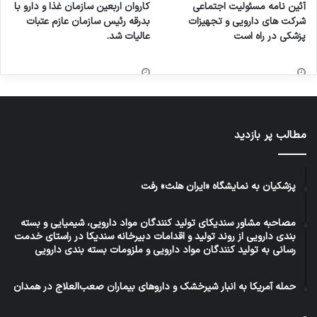
آئین نامه مسئولیت اجتماعی
کاروان اربعین سازمان غذا و دارو با
شرکت های دارویی و تجهیزات
بدرقه رئیس سازمان عازم عتبات
پزشکی در راه است
عالیات شد.
مطالب پر بازدید
پزشکیان به نمایشگاه «ایران هلث» رفت
مصاحبه مشاور سندیکای تولید کنندگان مواد دارویی، شیمیایی و بسته
بندی دارویی از روند تولید و اقدامات دبیرخانه سندیکا در راستای خدمت
رسانی به تولید کنندگان مواد دارویی و ملزومات بسته بندی دارویی
حمله آمریکا به انبار شیرخشک و داروهای بیماران صعب‌العلاج در همدان