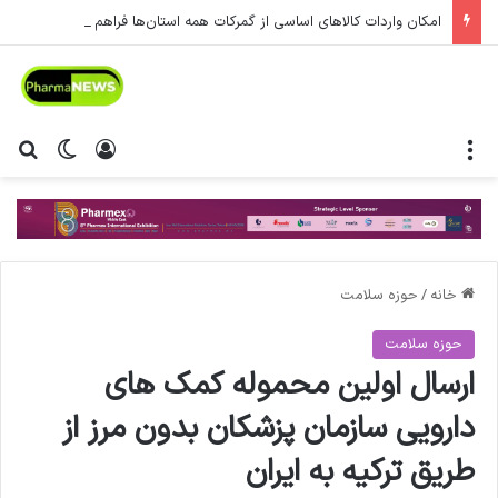
امکان واردات کالاهای اساسی از گمرکات همه استان‌ها فراهم شد.
منو
ورود
تغییر پ
جس
خانه
/
حوزه سلامت
حوزه سلامت
ارسال اولین محموله کمک های
دارویی سازمان پزشکان بدون مرز از
طریق ترکیه به ایران