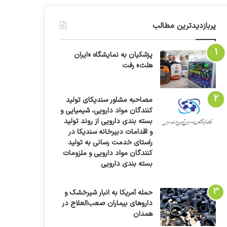
پربازدیدترین مطالب
پزشکیان به نمایشگاه «ایران
هلث» رفت
مصاحبه مشاور سندیکای تولید
کنندگان مواد دارویی، شیمیایی و
بسته بندی دارویی از روند تولید
و اقدامات دبیرخانه سندیکا در
راستای خدمت رسانی به تولید
کنندگان مواد دارویی و ملزومات
بسته بندی دارویی
حمله آمریکا به انبار شیرخشک و
داروهای بیماران صعب‌العلاج در
همدان