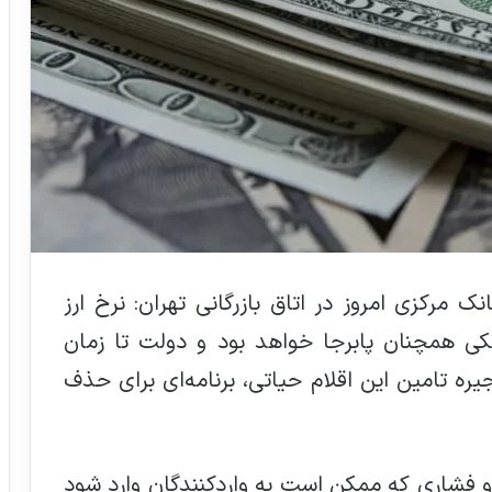
مرکزی امروز در اتاق بازرگانی تهران: نرخ ارز
 پزشکی همچنان پابرجا خواهد بود و دولت تا زمان
ره تامین این اقلام حیاتی، برنامه‌ای برای حذف
ر و فشاری که ممکن است به واردکنندگان وارد شود