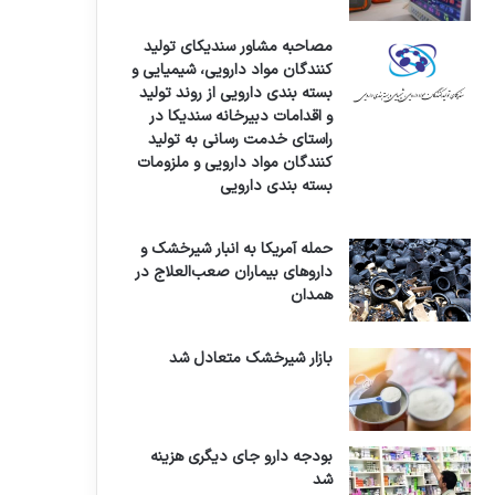
مصاحبه مشاور سندیکای تولید
کنندگان مواد دارویی، شیمیایی و
بسته بندی دارویی از روند تولید
و اقدامات دبیرخانه سندیکا در
راستای خدمت رسانی به تولید
کنندگان مواد دارویی و ملزومات
بسته بندی دارویی
حمله آمریکا به انبار شیرخشک و
داروهای بیماران صعب‌العلاج در
همدان
بازار شیرخشک متعادل شد
بودجه دارو جای دیگری هزینه
شد