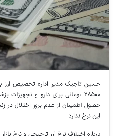
حسین تاجیک مدیر اداره تخصیص ارز بانک 
۲۸۵۰۰ تومانی برای دارو و تجهیزات
حصول اطمینان از عدم بروز اختلال در زنجی
این نرخ ندارد
درباره اختلاف نرخ ارز ترجیحی و نرخ بازا