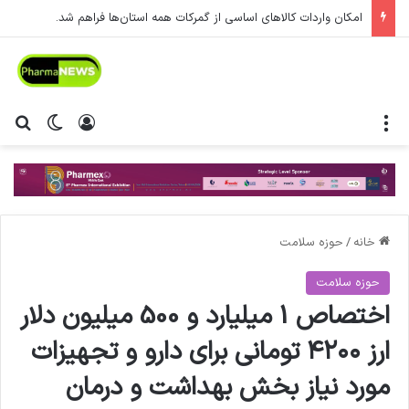
امکان واردات کالاهای اساسی از گمرکات همه استان‌ها فراهم شد.
منو
ورود
تغییر پ
جس
خانه
/
حوزه سلامت
حوزه سلامت
اختصاص 1 میلیارد و 500 میلیون دلار
ارز ۴۲۰۰ تومانی برای دارو و تجهیزات
مورد نیاز بخش بهداشت و درمان