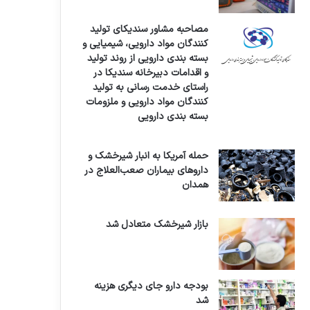
مصاحبه مشاور سندیکای تولید
کنندگان مواد دارویی، شیمیایی و
بسته بندی دارویی از روند تولید
و اقدامات دبیرخانه سندیکا در
راستای خدمت رسانی به تولید
کنندگان مواد دارویی و ملزومات
بسته بندی دارویی
حمله آمریکا به انبار شیرخشک و
داروهای بیماران صعب‌العلاج در
همدان
بازار شیرخشک متعادل شد
بودجه دارو جای دیگری هزینه
شد