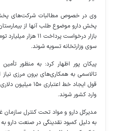
وی در خصوص مطالبات شرکت‌های پخش د
پخش دارو موضوع طلب آنها از بیمارستان‌
بازار درخواست پرداخت 
سوی وزارتخانه تسویه شوند.
پیکان پور اظهار کرد: به منظور تأمین 
تالاسمی به همکاری‌های برون مرزی نیاز 
وارد کشور شوند.
مدیرکل دارو و مواد تحت کنترل سازمان غذا