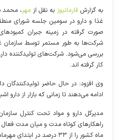
به گزارش
فارمانیوز
به نقل از
مهر
، محمد پ
غذا و دارو در سومین جلسه شورای منطق
صورت گرفته در زمینه جبران کمبودهای 
شرکت‌ها به طور مستمر توسط سازمان غذا 
بررسی می‌شود. شرکت‌های تولیدکننده دارو 
کار گرفته اند.
ادامه می‌دهند تا زمانی که بازار از دارو اش
مدیرکل دارو و مواد تحت کنترل سازمان 
ماه کشور را از ۳۳ درصد در ابتدای مهرماه به ۵۸ درصد تا امروز رساند.