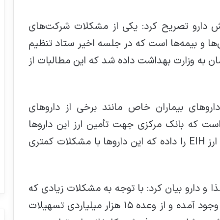
ارو تصریح کرد: یکی از مشکلات شرکت‌های
ها و بیمه‌ها است که در جلسه اخیر ستاد تنظیم
۱۱ هزار میلیارد تومان به وزارت بهداشت داده شد که این مطالبات از
داروهای بیماران خاص مانند برخی از داروهای
است که بانک مرکزی جهت تأمین ارز این داروها
قول ایجاد خط اعتباری ۱۵۰ میلیون دلاری ارز EIH را داده که این داروها با مشکلات کمتری
 و دارو بیان کرد: با توجه به مشکلات زیادی که
به دلیل کمبود نقدینگی در صنعت دارو به وجود آمده و از وعده ۱۵ هزار میلیاردی تسهیلات