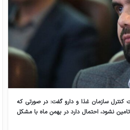
حت کنترل سازمان غذا و دارو گفت: در صورتی که
امین نشود، احتمال دارد در بهمن ماه با مشکل