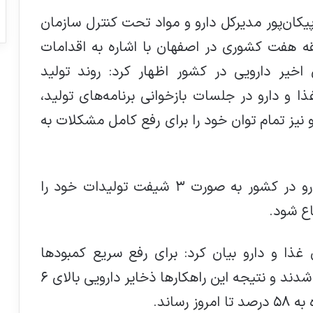
یکان‌پور مدیرکل دارو و مواد تحت کنترل سازمان
ه هفت کشوری در اصفهان با اشاره به اقدامات
اخیر دارویی در کشور اظهار کرد: روند تولید
و دارو در جلسات بازخوانی برنامه‌های تولید،
نیز تمام توان خود را برای رفع کامل مشکلات به
وی افزود: در حال حاضر تولیدکنندگان دارو در کشور به صورت ۳ شیفت تولیدات خود را
باع شود.
غذا و دارو بیان کرد: برای رفع سریع کمبودها
راهکارهای کوتاه مدت و میان مدت فعال شدند و نتیجه این راهکارها ذخایر دارویی بالای ۶