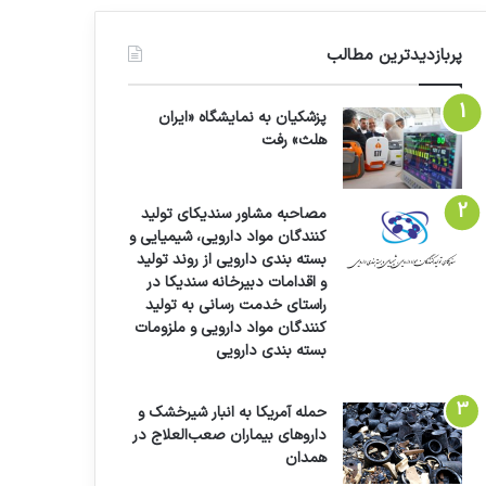
پربازدیدترین مطالب
پزشکیان به نمایشگاه «ایران
هلث» رفت
مصاحبه مشاور سندیکای تولید
کنندگان مواد دارویی، شیمیایی و
بسته بندی دارویی از روند تولید
و اقدامات دبیرخانه سندیکا در
راستای خدمت رسانی به تولید
کنندگان مواد دارویی و ملزومات
بسته بندی دارویی
حمله آمریکا به انبار شیرخشک و
داروهای بیماران صعب‌العلاج در
همدان