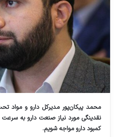
محمد پیکان
‌پور مدیرکل دارو و مواد ت
نقدینگی مورد نیاز صنعت دارو به سرعت ت
کمبود دارو مواجه شویم.