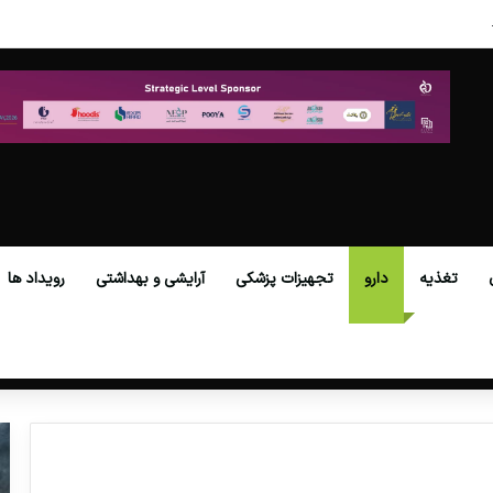
در عصر نوین
تغذیه
دارو
تجهیزات پزشکی
آرایشی و بهداشتی
رویداد ها