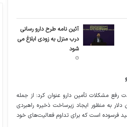
آئین نامه طرح دارو رسانی
درب منزل به زودی ابلاغ می
شود
دت رفع مشکلات تأمین دارو عنوان کرد: از جمله
ن حوزه درخواست ۵۰۰ میلیون دلار به منظور ایجاد زیرساخت ذخیره راهبردی
ید فرسوده است که برای تداوم فعالیت‌های خود