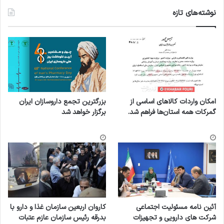
نوشته‌های تازه
امکان واردات کالاهای اساسی از
بزرگترین تجمع داروسازان ایران
گمرکات همه استان‌ها فراهم شد.
برگزار خواهد شد
آئین نامه مسئولیت اجتماعی
کاروان اربعین سازمان غذا و دارو با
شرکت های دارویی و تجهیزات
بدرقه رئیس سازمان عازم عتبات