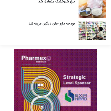
بازار شیرخشک متعادل شد
بودجه دارو جای دیگری هزینه شد