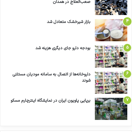
صعب‌العلاج در همدان
بازار شیرخشک متعادل شد
بودجه دارو جای دیگری هزینه شد
داروخانه‌ها از اتصال به سامانه مودیان مستثنی
شوند
برپایی پاویون ایران در نمایشگاه اینترچارم مسکو