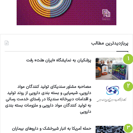
پربازدیدترین مطالب
پزشکیان به نمایشگاه «ایران هلث» رفت
مصاحبه مشاور سندیکای تولید کنندگان مواد
دارویی، شیمیایی و بسته بندی دارویی از روند تولید
و اقدامات دبیرخانه سندیکا در راستای خدمت رسانی
به تولید کنندگان مواد دارویی و ملزومات بسته بندی
دارویی
حمله آمریکا به انبار شیرخشک و داروهای بیماران