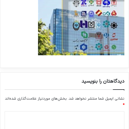
دیدگاهتان را بنویسید
نشانی ایمیل شما منتشر نخواهد شد.
بخش‌های موردنیاز علامت‌گذاری شده‌اند
*
د
ی