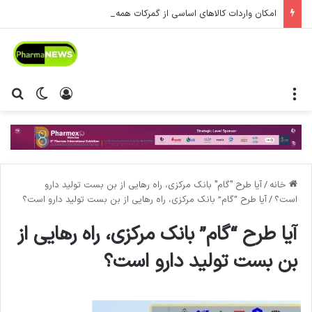
امکان واردات کالاهای اساسی از گمرکات همه استان‌ها فراهم شد.
منو
ورود
تغییر پ
جس
خانه
/
آیا طرح "گام" بانک مرکزی، راه رهایی از بن بست تولید دارو
است؟
/
آیا طرح “گام” بانک مرکزی، راه رهایی از بن بست تولید دارو است؟
آیا طرح “گام” بانک مرکزی، راه رهایی از
بن بست تولید دارو است؟