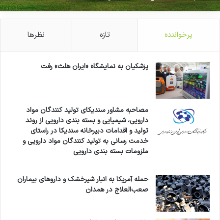
پرخواننده
تازه
نظرها
پزشکیان به نمایشگاه «ایران هلث» رفت
مصاحبه مشاور سندیکای تولید کنندگان مواد
دارویی، شیمیایی و بسته بندی دارویی از روند
تولید و اقدامات دبیرخانه سندیکا در راستای
خدمت رسانی به تولید کنندگان مواد دارویی و
ملزومات بسته بندی دارویی
حمله آمریکا به انبار شیرخشک و داروهای بیماران
صعب‌العلاج در همدان