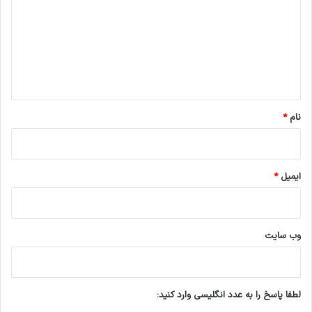
د
گ
ا
ه
*
نام
*
ایمیل
*
وب‌ سایت
لطفا پاسخ را به عدد انگلیسی وارد کنید: