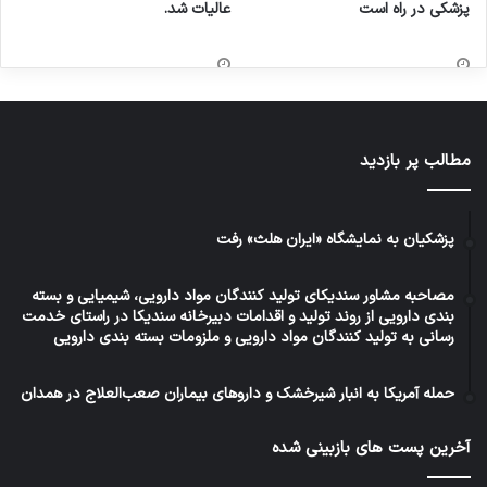
پزشکی در راه است
عالیات شد.
مطالب پر بازدید
پزشکیان به نمایشگاه «ایران هلث» رفت
مصاحبه مشاور سندیکای تولید کنندگان مواد دارویی، شیمیایی و بسته
بندی دارویی از روند تولید و اقدامات دبیرخانه سندیکا در راستای خدمت
رسانی به تولید کنندگان مواد دارویی و ملزومات بسته بندی دارویی
حمله آمریکا به انبار شیرخشک و داروهای بیماران صعب‌العلاج در همدان
آخرین پست های بازبینی شده