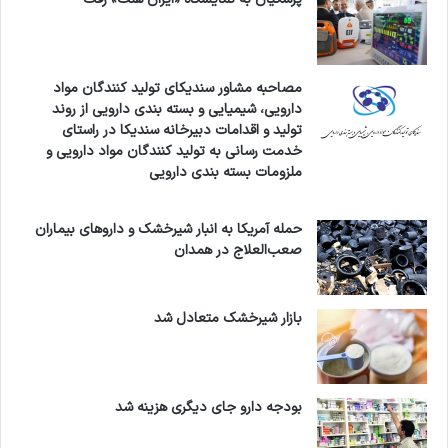
مصاحبه مشاور سندیکای تولید کنندگان مواد
دارویی، شیمیایی و بسته بندی دارویی از روند
تولید و اقدامات دبیرخانه سندیکا در راستای
خدمت رسانی به تولید کنندگان مواد دارویی و
ملزومات بسته بندی دارویی
حمله آمریکا به انبار شیرخشک و داروهای بیماران
صعب‌العلاج در همدان
بازار شیرخشک متعادل شد
بودجه دارو جای دیگری هزینه شد