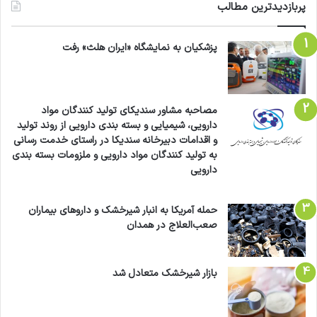
پربازدیدترین مطالب
پزشکیان به نمایشگاه «ایران هلث» رفت
مصاحبه مشاور سندیکای تولید کنندگان مواد
دارویی، شیمیایی و بسته بندی دارویی از روند تولید
و اقدامات دبیرخانه سندیکا در راستای خدمت رسانی
به تولید کنندگان مواد دارویی و ملزومات بسته بندی
دارویی
حمله آمریکا به انبار شیرخشک و داروهای بیماران
صعب‌العلاج در همدان
بازار شیرخشک متعادل شد