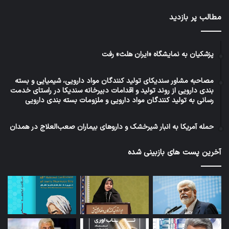
مطالب پر بازدید
پزشکیان به نمایشگاه «ایران هلث» رفت
مصاحبه مشاور سندیکای تولید کنندگان مواد دارویی، شیمیایی و بسته
بندی دارویی از روند تولید و اقدامات دبیرخانه سندیکا در راستای خدمت
رسانی به تولید کنندگان مواد دارویی و ملزومات بسته بندی دارویی
حمله آمریکا به انبار شیرخشک و داروهای بیماران صعب‌العلاج در همدان
آخرین پست های بازبینی شده