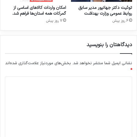
ر
د
توئیت دکتر جهانپور مدیر سابق
امکان واردات کالاهای اساسی از
روابط عمومی وزارت بهداشت
گمرکات همه استان‌ها فراهم شد.
6 روز پیش
7 روز پیش
دیدگاهتان را بنویسید
نشانی ایمیل شما منتشر نخواهد شد.
بخش‌های موردنیاز علامت‌گذاری شده‌اند
*
د
ی
د
گ
ا
ه
*