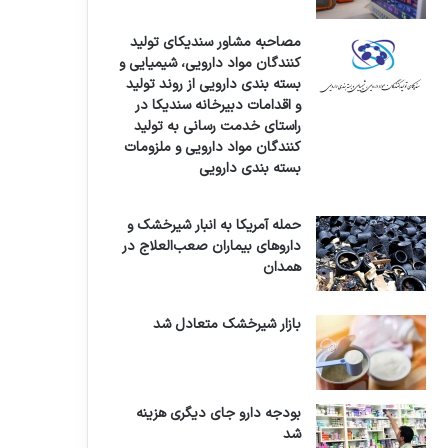
مصاحبه مشاور سندیکای تولید
کنندگان مواد دارویی، شیمیایی و
بسته بندی دارویی از روند تولید
و اقدامات دبیرخانه سندیکا در
راستای خدمت رسانی به تولید
کنندگان مواد دارویی و ملزومات
بسته بندی دارویی
حمله آمریکا به انبار شیرخشک و
داروهای بیماران صعب‌العلاج در
همدان
بازار شیرخشک متعادل شد
بودجه دارو جای دیگری هزینه
شد