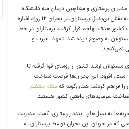
 مدیران پرستاری و معاونین درمان سه دانشگاه
علوم پزشکی ایران، شهید بهشتی و تهران، به نقش بی‌بدیل پرستاران در بحران ۱۲ روزه اشاره
ت کشور هدف تهاجم قرار گرفت، پرستاران در خط
مسئولان به وضوح دیده شد، تعهد، غیرت و
 نمی‌گنجد.
ی مسئولان ارشد کشور از رؤسای قوا گرفته تا
است، افزود: این بحران‌ها فرصت شناخت
را فراهم کردند؛ همان‌گونه که
مقام معظم
ای شناخت سرمایه‌های واقعی کشور هستند.
تجربه‌ها به نسل‌های آینده پرستاری، گفت: مدیریت
ی که در جریان این بحران توسط پرستاران به