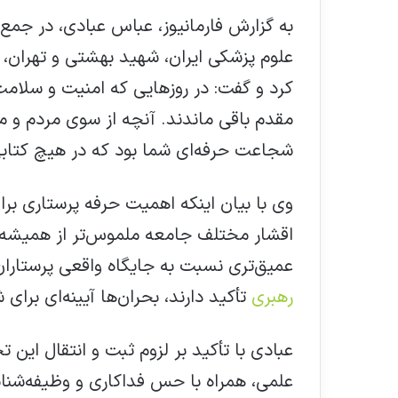
به گزارش فارمانیوز، عباس عبادی، در جمع
کرد و گفت: در روزهایی که امنیت و سلام
مقدم باقی ماندند. آنچه از سوی مردم و 
شجاعت حرفه‌ای شما بود که در هیچ کتابی
وی با بیان اینکه اهمیت حرفه پرستاری برا
اقشار مختلف جامعه ملموس‌تر از همیشه 
عمیق‌تری نسبت به جایگاه واقعی پرستاران 
رهبری
تأکید دارند، بحران‌ها آیینه‌ای بر
عبادی با تأکید بر لزوم ثبت و انتقال این 
علمی، همراه با حس فداکاری و وظیفه‌شناس