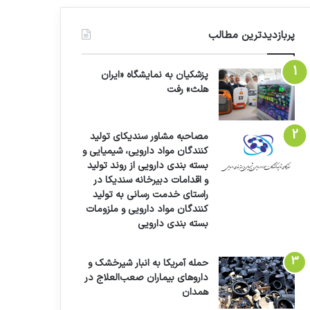
پربازدیدترین مطالب
پزشکیان به نمایشگاه «ایران
هلث» رفت
مصاحبه مشاور سندیکای تولید
کنندگان مواد دارویی، شیمیایی و
بسته بندی دارویی از روند تولید
و اقدامات دبیرخانه سندیکا در
راستای خدمت رسانی به تولید
کنندگان مواد دارویی و ملزومات
بسته بندی دارویی
حمله آمریکا به انبار شیرخشک و
داروهای بیماران صعب‌العلاج در
همدان