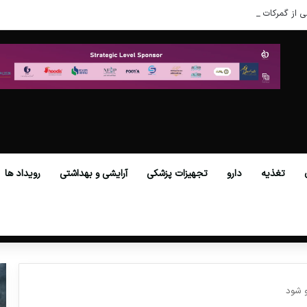
ی از گمرکات همه استان‌ها فراهم شد.
تغذیه
دارو
تجهیزات پزشکی
آرایشی و بهداشتی
رویداد ها
و شود