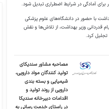
ر برای آمادگی در شرایط اضطراری تبدیل شود.
هداشت با حضور در دانشگاه‌های علوم پزشکی
ام قدردانی وزیر بهداشت، از تلاش‌ها و نقش
مصاحبه مشاور سندیکای
تولید کنندگان مواد دارویی،
شیمیایی و بسته بندی
دارویی از روند تولید و
اقدامات دبیرخانه سندیکا
در راستای خدمت رسانی به