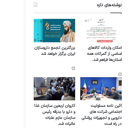
نوشته‌های تازه
امکان واردات کالاهای
بزرگترین تجمع داروسازان
اساسی از گمرکات همه
ایران برگزار خواهد شد
استان‌ها فراهم شد.
آئین نامه مسئولیت
کاروان اربعین سازمان غذا
اجتماعی شرکت های
و دارو با بدرقه رئیس
دارویی و تجهیزات پزشکی
سازمان عازم عتبات
در راه است
عالیات شد.