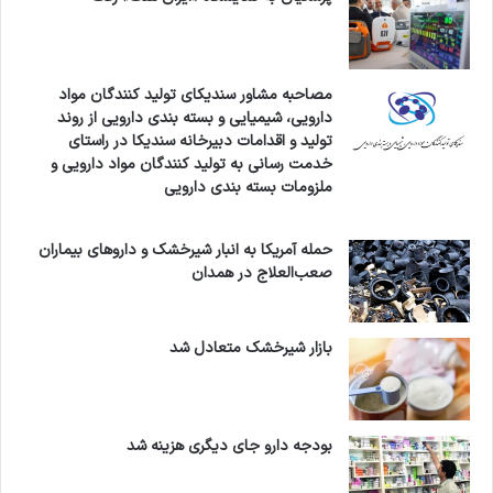
مصاحبه مشاور سندیکای تولید کنندگان مواد
دارویی، شیمیایی و بسته بندی دارویی از روند
تولید و اقدامات دبیرخانه سندیکا در راستای
خدمت رسانی به تولید کنندگان مواد دارویی و
ملزومات بسته بندی دارویی
حمله آمریکا به انبار شیرخشک و داروهای بیماران
صعب‌العلاج در همدان
بازار شیرخشک متعادل شد
بودجه دارو جای دیگری هزینه شد