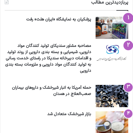
پربازدیدترین مطالب
پزشکیان به نمایشگاه «ایران هلث» رفت
مصاحبه مشاور سندیکای تولید کنندگان مواد
دارویی، شیمیایی و بسته بندی دارویی از روند تولید
و اقدامات دبیرخانه سندیکا در راستای خدمت رسانی
به تولید کنندگان مواد دارویی و ملزومات بسته بندی
دارویی
حمله آمریکا به انبار شیرخشک و داروهای بیماران
صعب‌العلاج در همدان
بازار شیرخشک متعادل شد