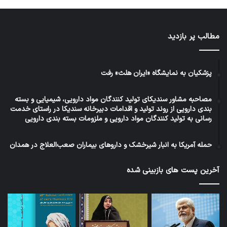
مطالب پر بازدید
پزشکیان به نمایشگاه «ایران هلث» رفت
مصاحبه مشاور سندیکای تولید کنندگان مواد دارویی، شیمیایی و بسته
بندی دارویی از روند تولید و اقدامات دبیرخانه سندیکا در راستای خدمت
رسانی به تولید کنندگان مواد دارویی و ملزومات بسته بندی دارویی
حمله آمریکا به انبار شیرخشک و داروهای بیماران صعب‌العلاج در همدان
آخرین پست های بازبینی شده