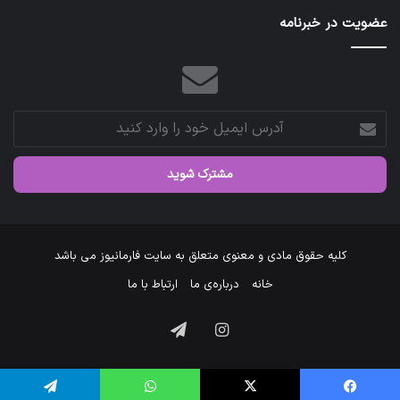
عضویت در خبرنامه
آدرس
ایمیل
خود
را
وارد
کنید
کلیه حقوق مادی و معنوی متعلق به سایت فارمانیوز می باشد
خانه
درباره‌ی ما
ارتباط با ما
اینستاگرام
تلگرام