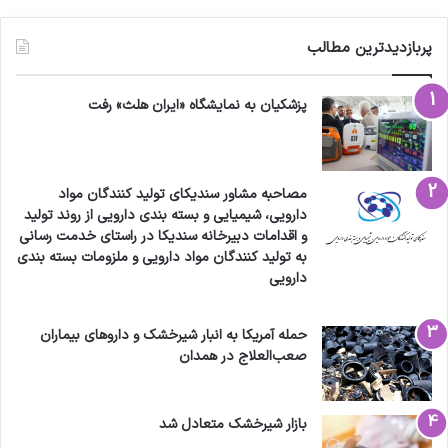
پربازدیدترین مطالب
پزشکیان به نمایشگاه «ایران هلث» رفت
مصاحبه مشاور سندیکای تولید کنندگان مواد
دارویی، شیمیایی و بسته بندی دارویی از روند تولید
و اقدامات دبیرخانه سندیکا در راستای خدمت رسانی
به تولید کنندگان مواد دارویی و ملزومات بسته بندی
دارویی
حمله آمریکا به انبار شیرخشک و داروهای بیماران
صعب‌العلاج در همدان
بازار شیرخشک متعادل شد