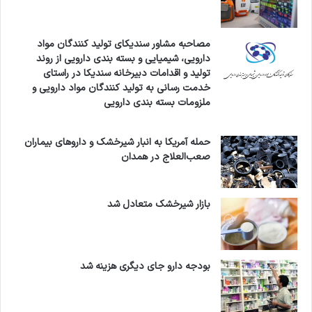
مصاحبه مشاور سندیکای تولید کنندگان مواد
دارویی، شیمیایی و بسته بندی دارویی از روند
تولید و اقدامات دبیرخانه سندیکا در راستای
خدمت رسانی به تولید کنندگان مواد دارویی و
ملزومات بسته بندی دارویی
حمله آمریکا به انبار شیرخشک و داروهای بیماران
صعب‌العلاج در همدان
بازار شیرخشک متعادل شد
بودجه دارو جای دیگری هزینه شد