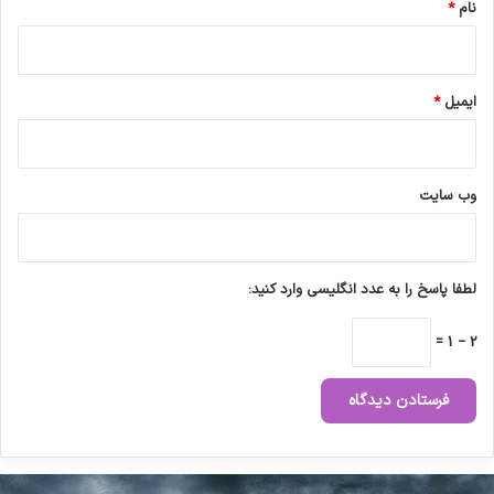
نام
*
ایمیل
*
وب‌ سایت
لطفا پاسخ را به عدد انگلیسی وارد کنید:
2 − 1 =