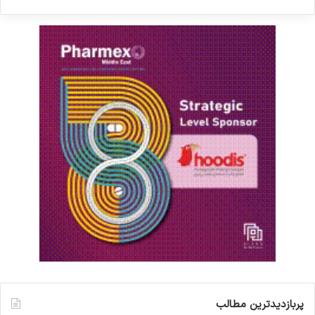
پربازدیدترین مطالب