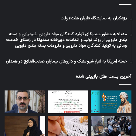
پزشکیان به نمایشگاه «ایران هلث» رفت
مصاحبه مشاور سندیکای تولید کنندگان مواد دارویی، شیمیایی و بسته
بندی دارویی از روند تولید و اقدامات دبیرخانه سندیکا در راستای خدمت
رسانی به تولید کنندگان مواد دارویی و ملزومات بسته بندی دارویی
حمله آمریکا به انبار شیرخشک و داروهای بیماران صعب‌العلاج در همدان
آخرین پست های بازبینی شده