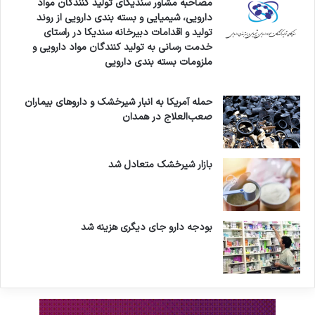
مصاحبه مشاور سندیکای تولید کنندگان مواد
دارویی، شیمیایی و بسته بندی دارویی از روند
تولید و اقدامات دبیرخانه سندیکا در راستای
خدمت رسانی به تولید کنندگان مواد دارویی و
ملزومات بسته بندی دارویی
حمله آمریکا به انبار شیرخشک و داروهای بیماران
صعب‌العلاج در همدان
بازار شیرخشک متعادل شد
بودجه دارو جای دیگری هزینه شد