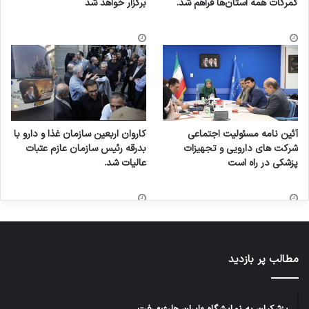
گمرکات همه استان‌ها فراهم شد.
برگزار خواهد شد
آئین نامه مسئولیت اجتماعی
کاروان اربعین سازمان غذا و دارو با
شرکت های دارویی و تجهیزات
بدرقه رئیس سازمان عازم عتبات
پزشکی در راه است
عالیات شد.
مطالب پر بازدید