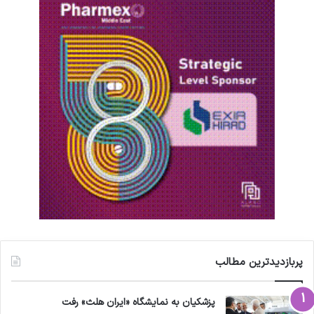
پربازدیدترین مطالب
پزشکیان به نمایشگاه «ایران هلث» رفت