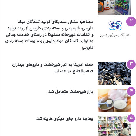
مصاحبه مشاور سندیکای تولید کنندگان مواد
دارویی، شیمیایی و بسته بندی دارویی از روند تولید
و اقدامات دبیرخانه سندیکا در راستای خدمت رسانی
به تولید کنندگان مواد دارویی و ملزومات بسته بندی
دارویی
حمله آمریکا به انبار شیرخشک و داروهای بیماران
صعب‌العلاج در همدان
بازار شیرخشک متعادل شد
بودجه دارو جای دیگری هزینه شد