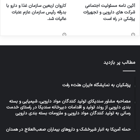
آئین نامه مسئولیت اجتماعی
کاروان اربعین سازمان غذا و دارو با
شرکت های دارویی و تجهیزات
بدرقه رئیس سازمان عازم عتبات
پزشکی در راه است
عالیات شد.
مطالب پر بازدید
پزشکیان به نمایشگاه «ایران هلث» رفت
مصاحبه مشاور سندیکای تولید کنندگان مواد دارویی، شیمیایی و بسته
بندی دارویی از روند تولید و اقدامات دبیرخانه سندیکا در راستای خدمت
رسانی به تولید کنندگان مواد دارویی و ملزومات بسته بندی دارویی
حمله آمریکا به انبار شیرخشک و داروهای بیماران صعب‌العلاج در همدان