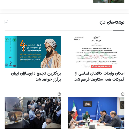
نوشته‌های تازه
امکان واردات کالاهای اساسی از
بزرگترین تجمع داروسازان ایران
گمرکات همه استان‌ها فراهم شد.
برگزار خواهد شد