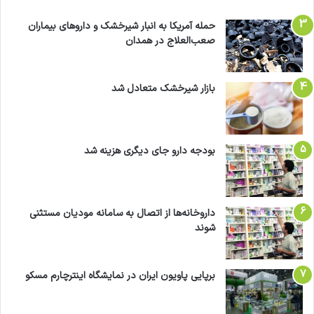
حمله آمریکا به انبار شیرخشک و داروهای بیماران
صعب‌العلاج در همدان
بازار شیرخشک متعادل شد
بودجه دارو جای دیگری هزینه شد
داروخانه‌ها از اتصال به سامانه مودیان مستثنی
شوند
برپایی پاویون ایران در نمایشگاه اینترچارم مسکو