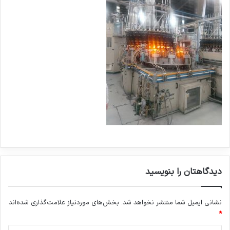
دیدگاهتان را بنویسید
نشانی ایمیل شما منتشر نخواهد شد.
بخش‌های موردنیاز علامت‌گذاری شده‌اند
*