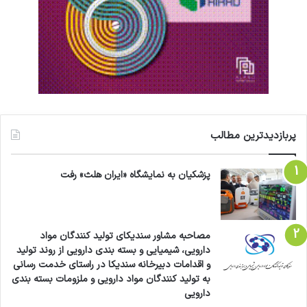
پربازدیدترین مطالب
پزشکیان به نمایشگاه «ایران هلث» رفت
مصاحبه مشاور سندیکای تولید کنندگان مواد
دارویی، شیمیایی و بسته بندی دارویی از روند تولید
و اقدامات دبیرخانه سندیکا در راستای خدمت رسانی
به تولید کنندگان مواد دارویی و ملزومات بسته بندی
دارویی