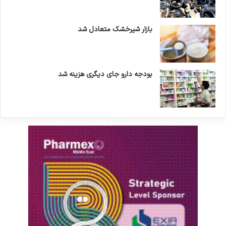
بازار شیرخشک متعادل شد
بودجه دارو جای دیگری هزینه شد